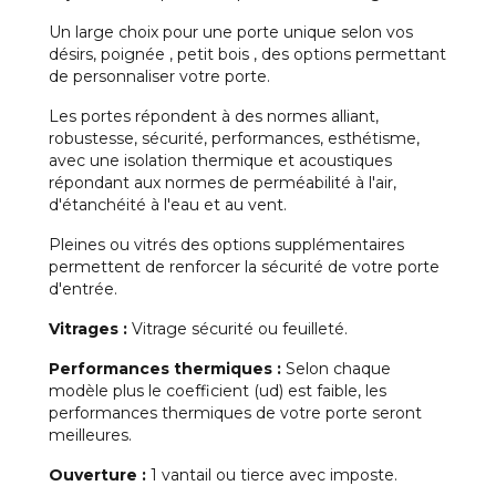
Un large choix pour une porte unique selon vos
désirs, poignée , petit bois , des options permettant
de personnaliser votre porte.
Les portes répondent à des normes alliant,
robustesse, sécurité, performances, esthétisme,
avec une isolation thermique et acoustiques
répondant aux normes de perméabilité à l'air,
d'étanchéité à l'eau et au vent.
Pleines ou vitrés des options supplémentaires
permettent de renforcer la sécurité de votre porte
d'entrée.
Vitrages :
Vitrage sécurité ou feuilleté.
Performances thermiques :
Selon chaque
modèle plus le coefficient (ud) est faible, les
performances thermiques de votre porte seront
meilleures.
Ouverture :
1 vantail ou tierce avec imposte.