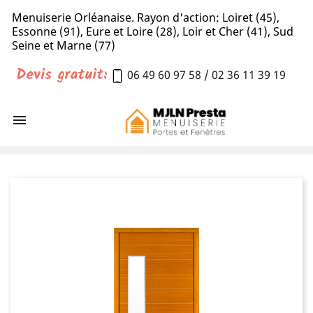
Menuiserie Orléanaise. Rayon d'action: Loiret (45),
Essonne (91), Eure et Loire (28), Loir et Cher (41), Sud
Seine et Marne (77)
Devis gratuit:
06 49 60 97 58
/
02 36 11 39 19
