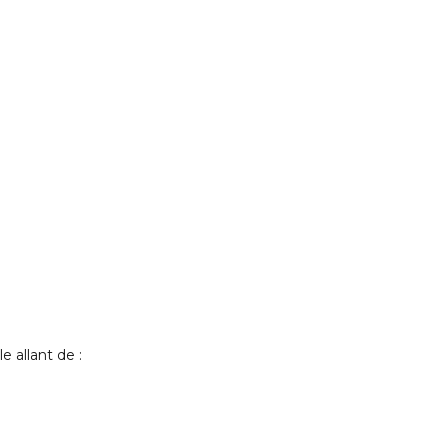
 allant de :