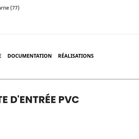
arne (77)
E
DOCUMENTATION
RÉALISATIONS
TE D'ENTRÉE PVC