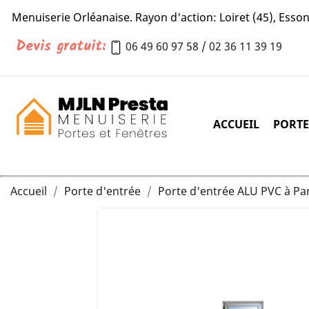
Menuiserie Orléanaise. Rayon d'action: Loiret (45), Essonn
Devis gratuit:
06 49 60 97 58
/
02 36 11 39 19
ACCUEIL
PORTE
Accueil
Porte d'entrée
Porte d'entrée ALU PVC à Pa